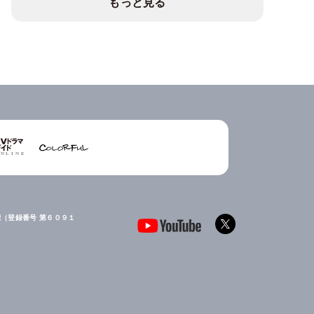
もっと見る
（登録番号 第６０９１