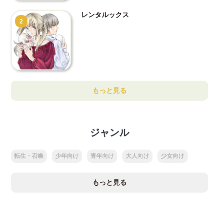
レンタルックス
2
もっと見る
ジャンル
転生・召喚
少年向け
青年向け
大人向け
少女向け
もっと見る