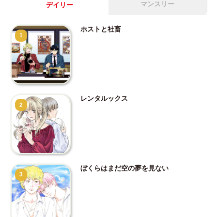
マンスリー
デイリー
ホストと社畜
1
レンタルックス
2
ぼくらはまだ空の夢を見ない
3