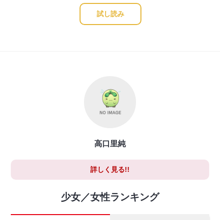
試し読み
高口里純
詳しく見る!!
少女／女性ランキング