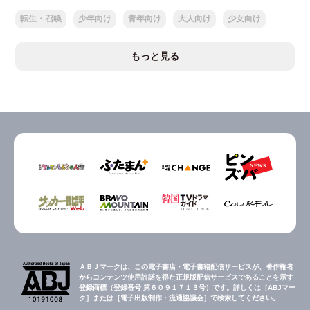
転生・召喚
少年向け
青年向け
大人向け
少女向け
もっと見る
ＡＢＪマークは、この電子書店・電子書籍配信サービスが、著作権者
からコンテンツ使用許諾を得た正規版配信サービスであることを示す
登録商標（登録番号 第６０９１７１３号）です。詳しくは［ABJマー
ク］または［電子出版制作・流通協議会］で検索してください。