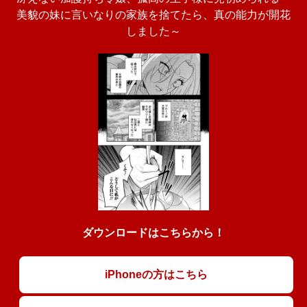
美貌の妹に言いなりの家族を捨てたら、真の能力が開花
しました～
ダウンロードはこちらから！
iPhoneの方はこちら