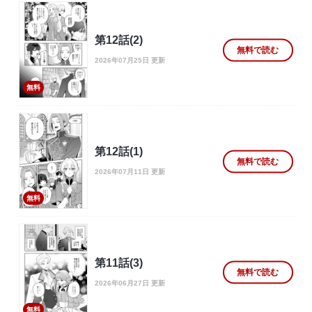
第12話(2)
無料で読む
2026年07月25日 更新
無料
第12話(1)
無料で読む
2026年07月11日 更新
無料
第11話(3)
無料で読む
2026年06月27日 更新
無料