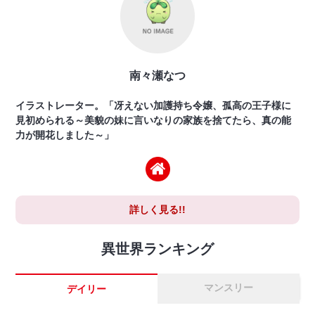
南々瀬なつ
イラストレーター。「冴えない加護持ち令嬢、孤高の王子様に
見初められる～美貌の妹に言いなりの家族を捨てたら、真の能
力が開花しました～」
詳しく見る!!
異世界ランキング
マンスリー
デイリー