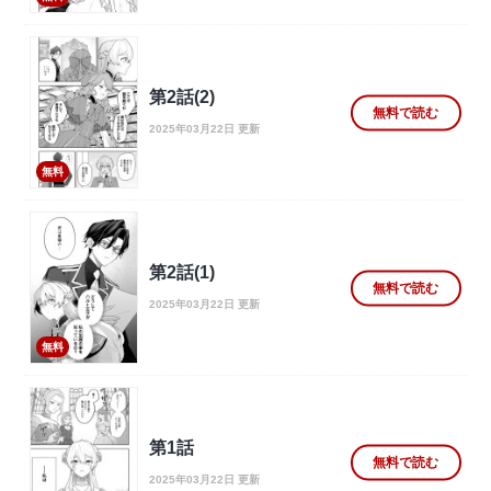
第2話(2)
無料で読む
2025年03月22日 更新
無料
第2話(1)
無料で読む
2025年03月22日 更新
無料
第1話
無料で読む
2025年03月22日 更新