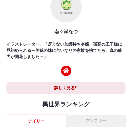
南々瀬なつ
イラストレーター。「冴えない加護持ち令嬢、孤高の王子様に
見初められる～美貌の妹に言いなりの家族を捨てたら、真の能
力が開花しました～」
詳しく見る!!
異世界ランキング
マンスリー
デイリー