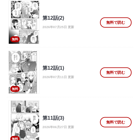
第12話(2)
無料で読む
2026年07月25日 更新
無料
第12話(1)
無料で読む
2026年07月11日 更新
無料
第11話(3)
無料で読む
2026年06月27日 更新
無料