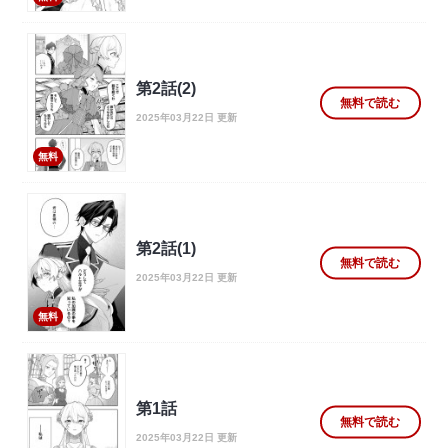
第2話(2)
無料で読む
2025年03月22日 更新
無料
第2話(1)
無料で読む
2025年03月22日 更新
無料
第1話
無料で読む
2025年03月22日 更新