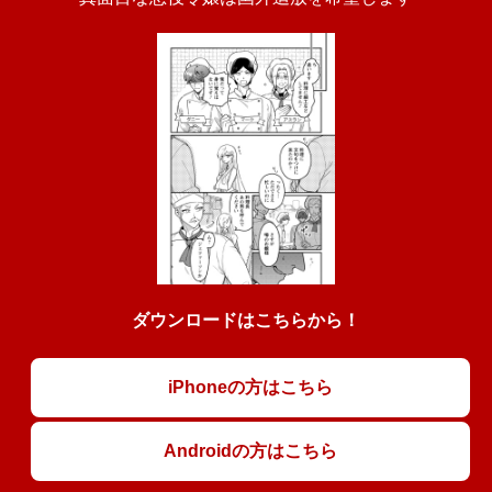
ダウンロードはこちらから！
iPhoneの方はこちら
Androidの方はこちら