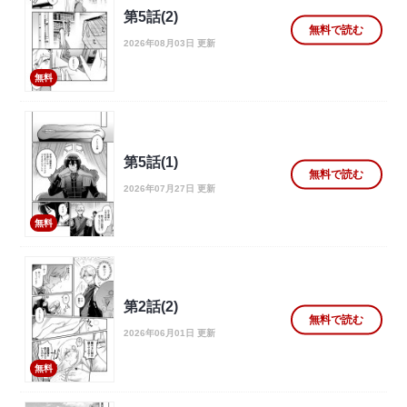
第5話(2)
無料で読む
2026年08月03日 更新
無料
第5話(1)
無料で読む
2026年07月27日 更新
無料
第2話(2)
無料で読む
2026年06月01日 更新
無料