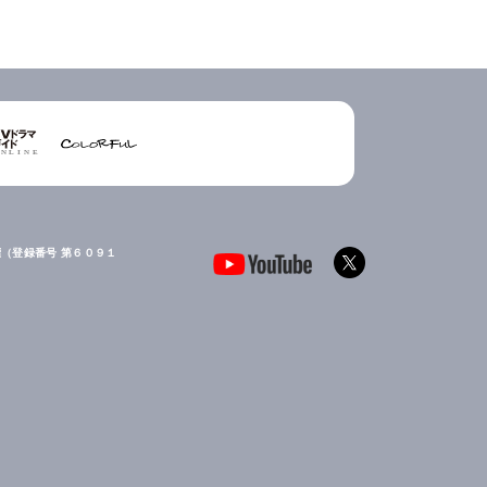
（登録番号 第６０９１