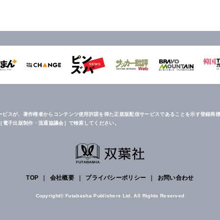
ービスが、著作権者からコンテンツ使用許諾を得た正規版配信サービスであることを示す登録商標
は［電子出版制作・流通協議会］で検索してください。
TOP
|
会社概要
|
プライバシーポリシー
|
お問い合わせ
Copyright© Futabasha Publishers Ltd. All Rights Reserved