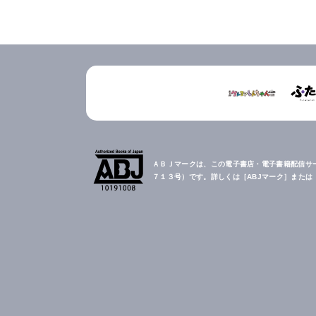
ＡＢＪマークは、この電子書店・電子書籍配信サ
７１３号）です。詳しくは［ABJマーク］また