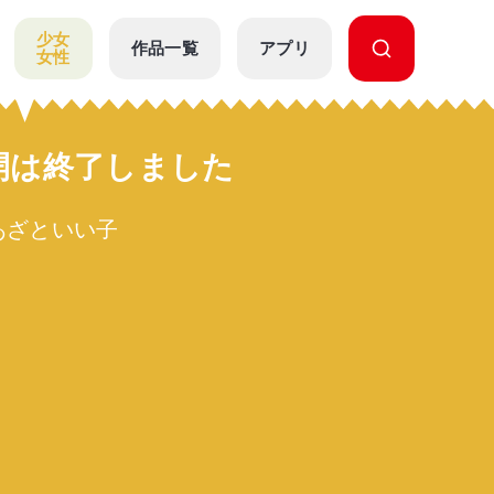
少女
作品一覧
アプリ
女性
公開は終了しました
あざといい子