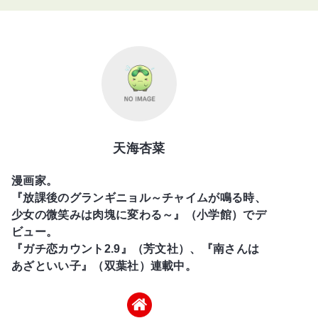
天海杏菜
漫画家。
『放課後のグランギニョル～チャイムが鳴る時、
少女の微笑みは肉塊に変わる～』（小学館）でデ
ビュー。
『ガチ恋カウント2.9』（芳文社）、『南さんは
あざといい子』（双葉社）連載中。