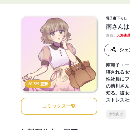
電子書下ろし
南さんは
漫画：
天海杏
シェ
南朝子・一
噂される女
性社員にフ
26/5/9 更新
の清川さん
知る。彼女
ストレス社
コミックス一覧
女性向け