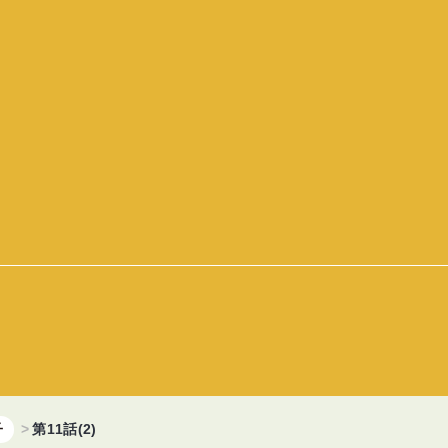
子
第11話(2)