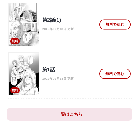
第2話(1)
無料で読む
2025年02月13日 更新
無料
第1話
無料で読む
2025年02月13日 更新
無料
一覧はこちら