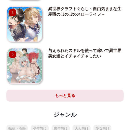
異世界クラフトぐらし～自由気ままな生
4
産職のほのぼのスローライフ～
与えられたスキルを使って稼いで異世界
5
美女達とイチャイチャしたい
もっと見る
ジャンル
転生・召喚
少年向け
青年向け
大人向け
少女向け