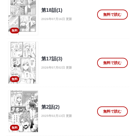
第18話(1)
無料で読む
2026年07月16日 更新
無料
第17話(3)
無料で読む
2026年07月02日 更新
無料
第2話(2)
無料で読む
2025年02月13日 更新
無料