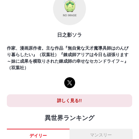
日之影ソラ
作家、漫画原作者。主な作品『無自覚な天才魔導具師はのんび
り暮らしたい』（双葉社）『錬成師アリアは今日も頑張ります
～妹に成果を横取りされた錬成師の幸せなセカンドライフ～』
（双葉社）
詳しく見る!!
異世界ランキング
マンスリー
デイリー