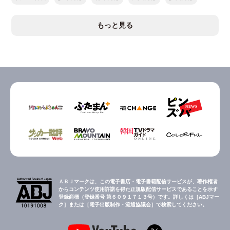
もっと見る
ＡＢＪマークは、この電子書店・電子書籍配信サービスが、著作権者
からコンテンツ使用許諾を得た正規版配信サービスであることを示す
登録商標（登録番号 第６０９１７１３号）です。詳しくは［ABJマー
ク］または［電子出版制作・流通協議会］で検索してください。