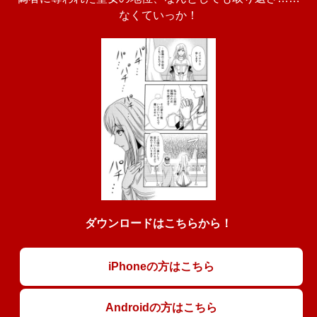
なくていっか！
ダウンロードはこちらから！
iPhoneの方はこちら
Androidの方はこちら