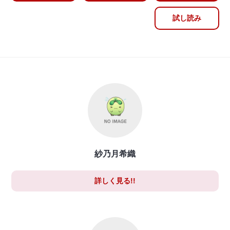
試し読み
紗乃月希織
詳しく見る!!