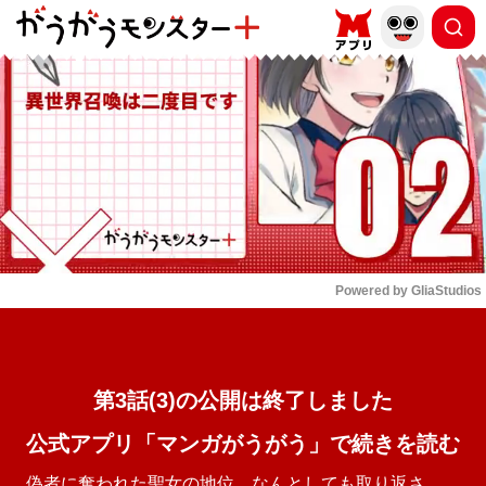
もっと読む
arrow_forward_ios
Powered by 
GliaStudios
Mute
第3話(3)の公開は終了しました
公式アプリ「マンガがうがう」で続きを読む
偽者に奪われた聖女の地位、なんとしても取り返さ……