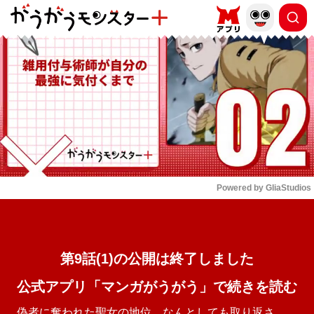
もっと読む
arrow_forward_ios
Powered by 
GliaStudios
Mute
第9話(1)の公開は終了しました
公式アプリ「マンガがうがう」で続きを読む
偽者に奪われた聖女の地位、なんとしても取り返さ……