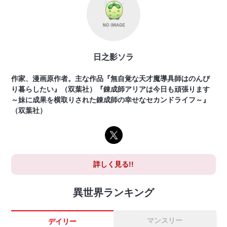
日之影ソラ
作家、漫画原作者。主な作品『無自覚な天才魔導具師はのんび
り暮らしたい』（双葉社）『錬成師アリアは今日も頑張ります
～妹に成果を横取りされた錬成師の幸せなセカンドライフ～』
（双葉社）
詳しく見る!!
異世界ランキング
マンスリー
デイリー