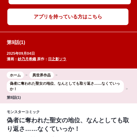
アプリを持っている方はこちら
第9話(1)
2025年09月04日
漫画：
紗乃月希織
原作：
日之影ソラ
ホーム
異世界作品
偽者に奪われた聖女の地位、なんとしても取り返さ……なくていっ
か！
第9話(1)
モンスターコミック
偽者に奪われた聖女の地位、なんとしても取
り返さ……なくていっか！