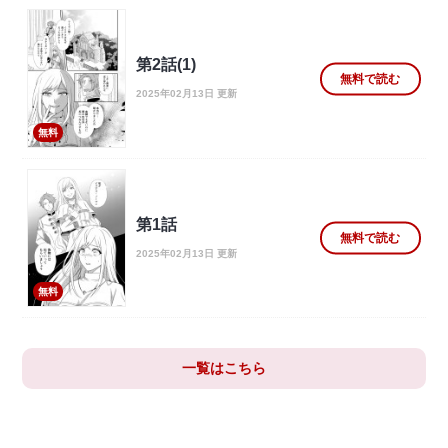
第2話(1)
無料で読む
2025年02月13日 更新
無料
第1話
無料で読む
2025年02月13日 更新
無料
一覧はこちら