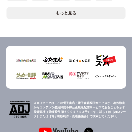
もっと見る
ＡＢＪマークは、この電子書店・電子書籍配信サービスが、著作権者
からコンテンツ使用許諾を得た正規版配信サービスであることを示す
登録商標（登録番号 第６０９１７１３号）です。詳しくは［ABJマー
ク］または［電子出版制作・流通協議会］で検索してください。