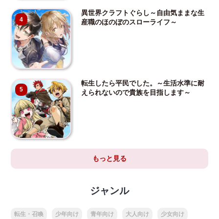
異世界クラフトぐらし～自由気ままな生
4
産職のほのぼのスローライフ～
転生したら平民でした。～生活水準に耐
5
えられないので貴族を目指します～
もっと見る
ジャンル
転生・召喚
少年向け
青年向け
大人向け
少女向け