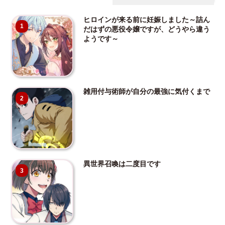
ヒロインが来る前に妊娠しました～詰ん
1
だはずの悪役令嬢ですが、どうやら違う
ようです～
雑用付与術師が自分の最強に気付くまで
2
異世界召喚は二度目です
3