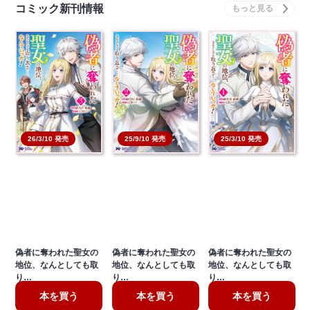
コミック新刊情報
25/9/10 発売
25/3/10 発売
26/3/10 発売
偽者に奪われた聖女の
偽者に奪われた聖女の
偽者に奪われた聖女の
地位、なんとしても取
地位、なんとしても取
地位、なんとしても取
り…
り…
り…
本を買う
本を買う
本を買う