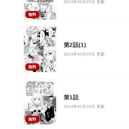
2024年04月25日 更新
無料
第2話(1)
2024年04月25日 更新
無料
第1話
2024年04月25日 更新
無料