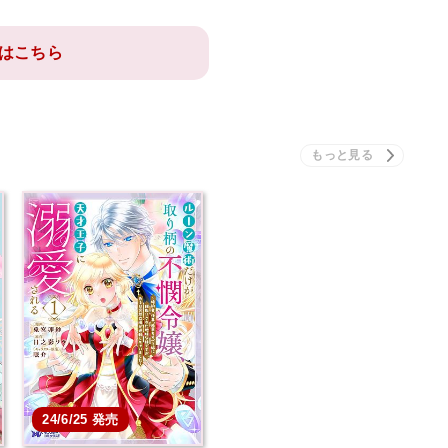
はこちら
24/6/25 発売