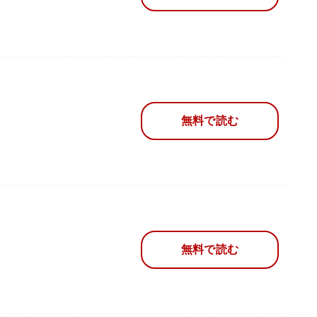
無料で読む
無料で読む