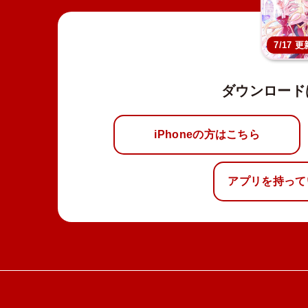
7/17 更
ダウンロード
iPhoneの方はこちら
アプリを持って