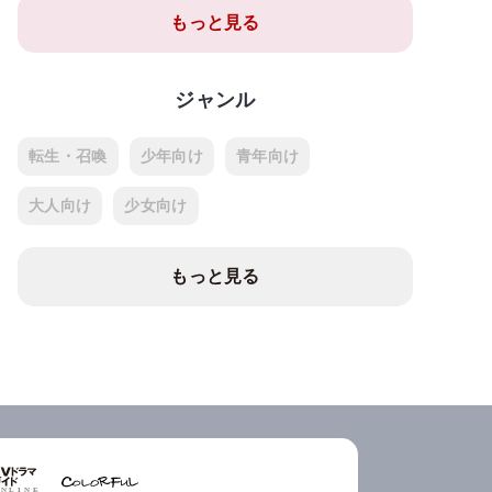
もっと見る
ジャンル
転生・召喚
少年向け
青年向け
大人向け
少女向け
もっと見る