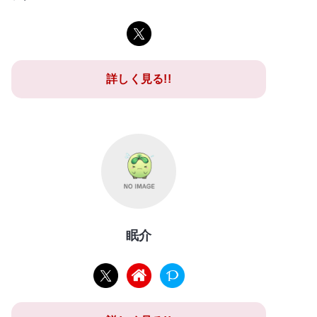
詳しく見る!!
眠介