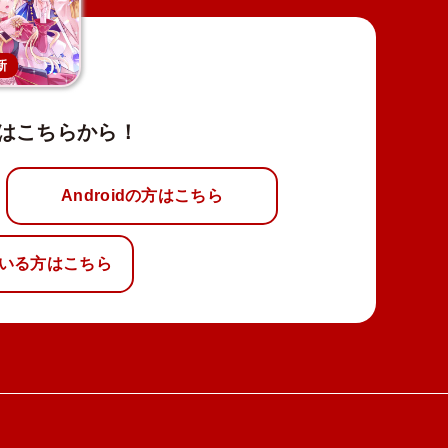
新
はこちらから！
Androidの方はこちら
いる方はこちら