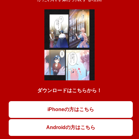
ダウンロードはこちらから！
iPhoneの方はこちら
Androidの方はこちら