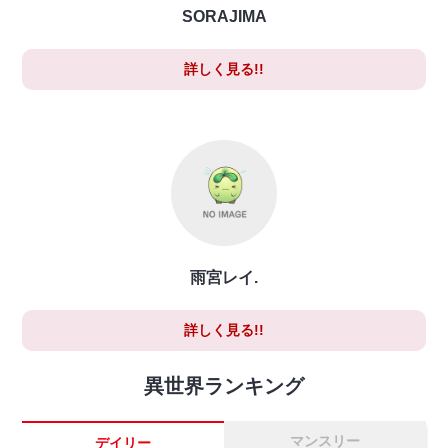
SORAJIMA
詳しく見る!!
雨宮レイ.
詳しく見る!!
異世界ランキング
マンスリー
デイリー