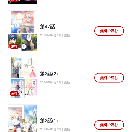
第47話
無料で読む
2026年07月21日 更新
無料
第2話(2)
無料で読む
2024年04月23日 更新
無料
第2話(1)
無料で読む
2024年04月23日 更新