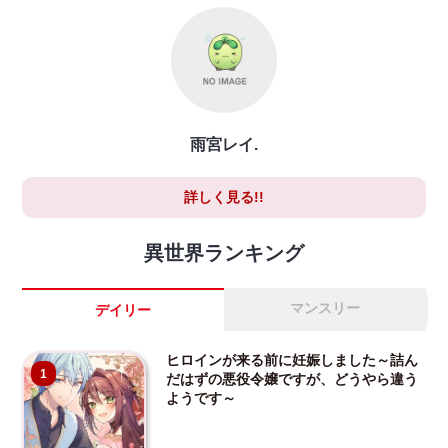
雨宮レイ.
詳しく見る!!
異世界ランキング
マンスリー
デイリー
ヒロインが来る前に妊娠しました～詰ん
1
だはずの悪役令嬢ですが、どうやら違う
ようです～