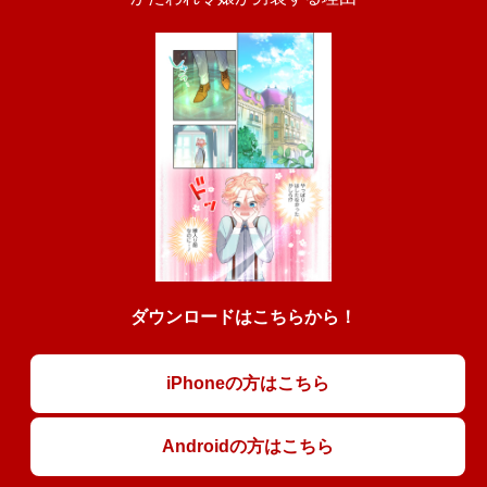
ダウンロードはこちらから！
iPhoneの方はこちら
Androidの方はこちら