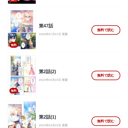
第47話
無料で読む
2026年07月21日 更新
無料
第2話(2)
無料で読む
2024年04月23日 更新
無料
第2話(1)
無料で読む
2024年04月23日 更新