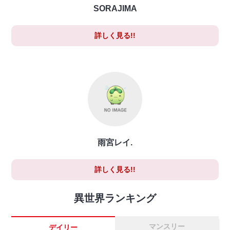
SORAJIMA
詳しく見る!!
雨宮レイ.
詳しく見る!!
異世界ランキング
マンスリー
デイリー