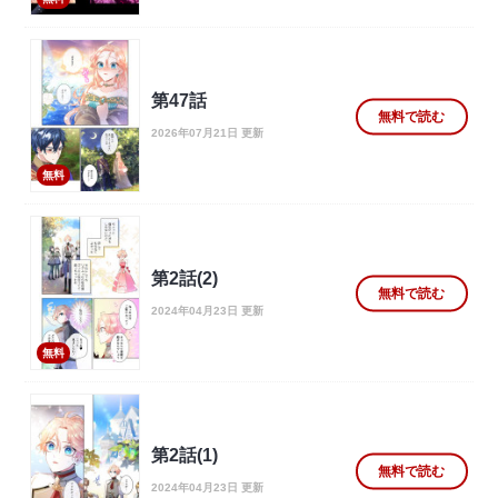
第47話
無料で読む
2026年07月21日 更新
無料
第2話(2)
無料で読む
2024年04月23日 更新
無料
第2話(1)
無料で読む
2024年04月23日 更新