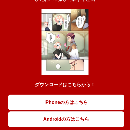
ダウンロードはこちらから！
iPhoneの方はこちら
Androidの方はこちら