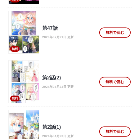
第47話
無料で読む
2026年07月21日 更新
無料
第2話(2)
無料で読む
2024年04月23日 更新
無料
第2話(1)
無料で読む
2024年04月23日 更新