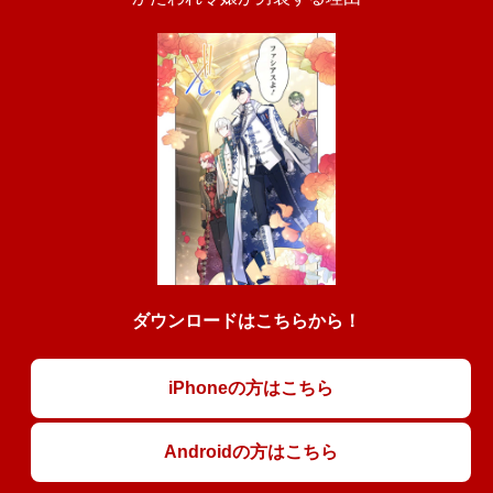
ダウンロードはこちらから！
iPhoneの方はこちら
Androidの方はこちら