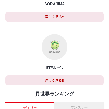
SORAJIMA
詳しく見る!!
雨宮レイ.
詳しく見る!!
異世界ランキング
マンスリー
デイリー