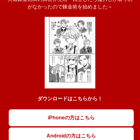
がなかったので錬金術を始めました～
ダウンロードはこちらから！
iPhoneの方はこちら
Androidの方はこちら