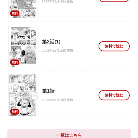
2025年02月18日 更新
無料
第2話(1)
無料で読む
2025年02月18日 更新
無料
第1話
無料で読む
2025年02月18日 更新
無料
一覧はこちら