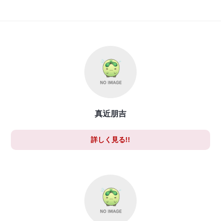
真近朋吉
詳しく見る!!