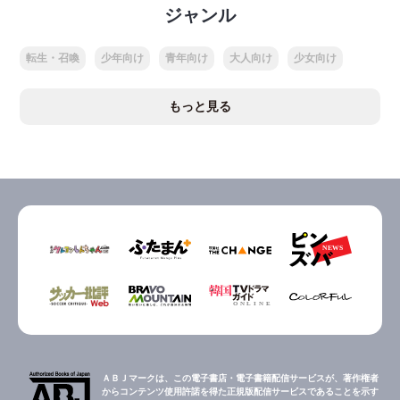
ジャンル
転生・召喚
少年向け
青年向け
大人向け
少女向け
もっと見る
ＡＢＪマークは、この電子書店・電子書籍配信サービスが、著作権者
からコンテンツ使用許諾を得た正規版配信サービスであることを示す