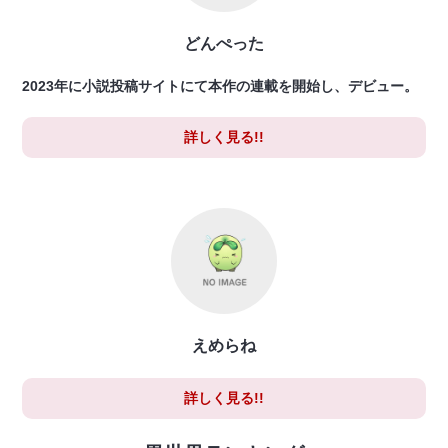
どんぺった
2023年に小説投稿サイトにて本作の連載を開始し、デビュー。
詳しく見る!!
えめらね
詳しく見る!!