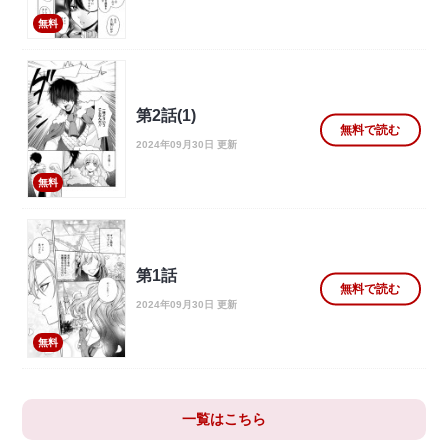
無料
第2話(1)
無料で読む
2024年09月30日 更新
無料
第1話
無料で読む
2024年09月30日 更新
無料
一覧はこちら