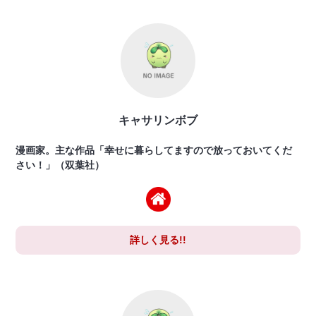
キャサリンボブ
漫画家。主な作品「幸せに暮らしてますので放っておいてくだ
さい！」（双葉社）
詳しく見る!!