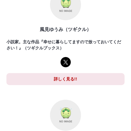
風見ゆうみ（ツギクル）
小説家。主な作品『幸せに暮らしてますので放っておいてくだ
さい！』（ツギクルブックス）
詳しく見る!!