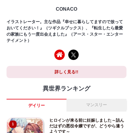
CONACO
イラストレーター。主な作品『幸せに暮らしてますので放って
おいてください！』（ツギクルブックス）、『転生したら最愛
の家族にもう一度出会えました』（アース・スター・エンター
テイメント）
詳しく見る!!
異世界ランキング
マンスリー
デイリー
ヒロインが来る前に妊娠しました～詰ん
1
だはずの悪役令嬢ですが、どうやら違う
ようです～