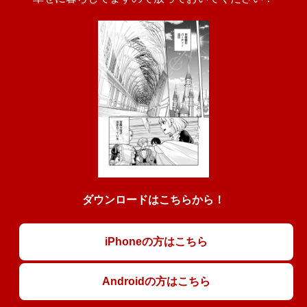
ダウンロードはこちらから！
iPhoneの方はこちら
Androidの方はこちら