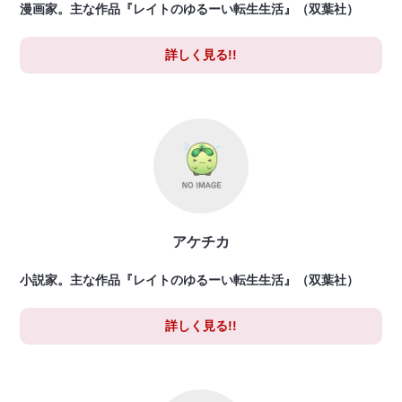
漫画家。主な作品『レイトのゆるーい転生生活』（双葉社）
詳しく見る!!
アケチカ
小説家。主な作品『レイトのゆるーい転生生活』（双葉社）
詳しく見る!!