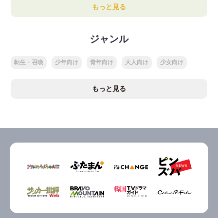
もっと見る
ジャンル
転生・召喚
少年向け
青年向け
大人向け
少女向け
もっと見る