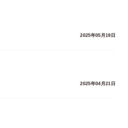
2025年05月19日
2025年04月21日