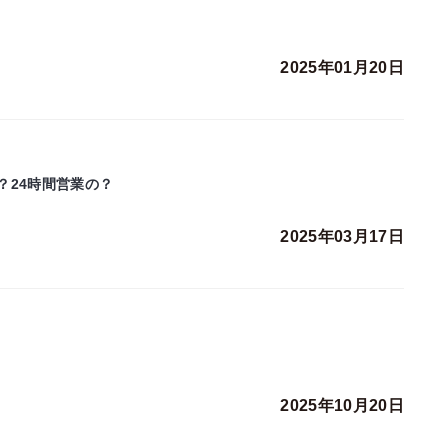
2025年01月20日
？24時間営業の？
2025年03月17日
2025年10月20日