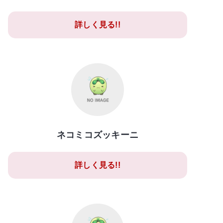
詳しく見る!!
ネコミコズッキーニ
詳しく見る!!