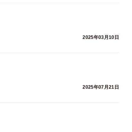
2025年03月10日
2025年07月21日