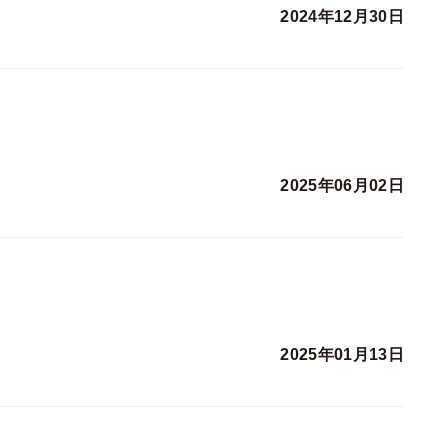
2024年12月30日
2025年06月02日
2025年01月13日