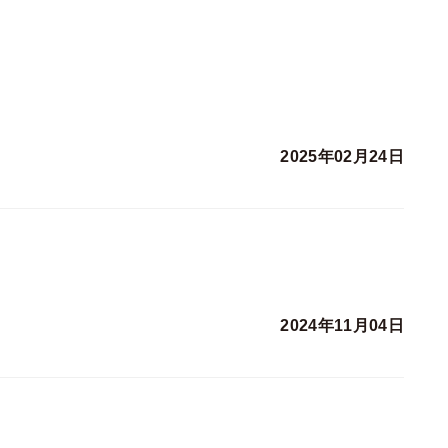
2025年02月24日
2024年11月04日