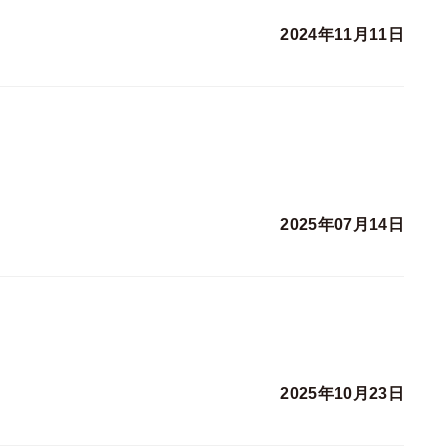
2024年11月11日
2025年07月14日
2025年10月23日