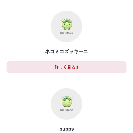
ネコミコズッキーニ
詳しく見る!!
pupps