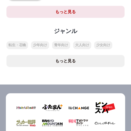
もっと見る
ジャンル
転生・召喚
少年向け
青年向け
大人向け
少女向け
もっと見る