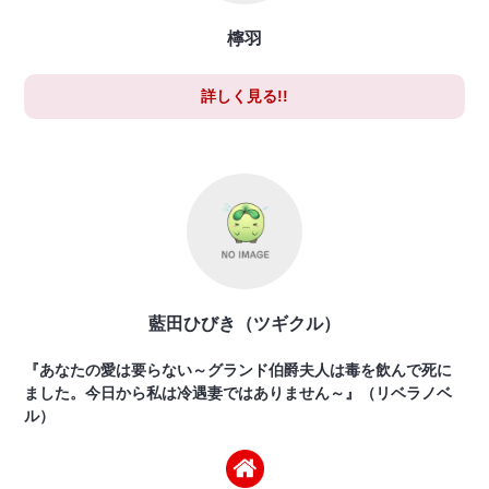
檸羽
詳しく見る!!
藍田ひびき（ツギクル）
『あなたの愛は要らない～グランド伯爵夫人は毒を飲んで死に
ました。今日から私は冷遇妻ではありません～』（リベラノベ
ル）