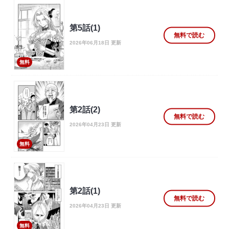
第5話(1)
無料で読む
2026年06月18日 更新
無料
第2話(2)
無料で読む
2026年04月23日 更新
無料
第2話(1)
無料で読む
2026年04月23日 更新
無料