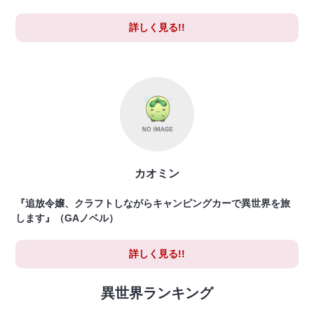
詳しく見る!!
カオミン
『追放令嬢、クラフトしながらキャンピングカーで異世界を旅
します』（GAノベル）
詳しく見る!!
異世界ランキング