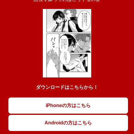
ダウンロードはこちらから！
iPhoneの方はこちら
Androidの方はこちら