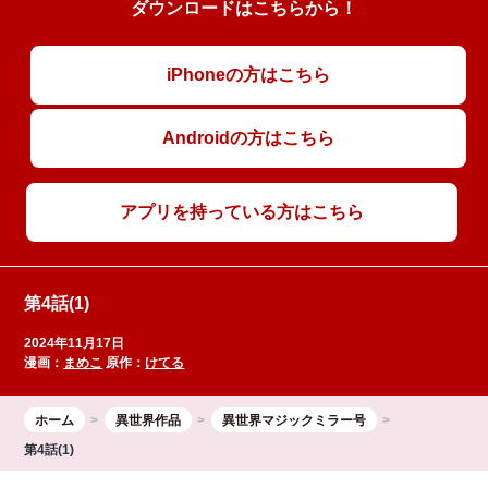
ダウンロードはこちらから！
iPhoneの方はこちら
Androidの方はこちら
アプリを持っている方はこちら
第4話(1)
2024年11月17日
漫画：
まめこ
原作：
けてる
ホーム
異世界作品
異世界マジックミラー号
第4話(1)