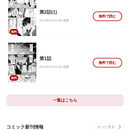
第2話(1)
無料で読む
2024年10月13日 更新
無料
第1話
無料で読む
2024年10月13日 更新
無料
一覧はこちら
コミック新刊情報