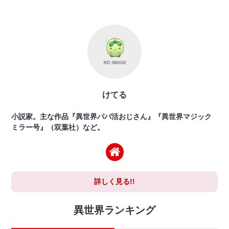
けてる
小説家。主な作品『異世界パパ活おじさん』『異世界マジック
ミラー号』（双葉社）など。
詳しく見る!!
異世界ランキング