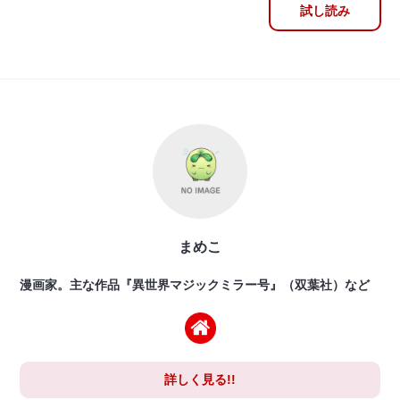
試し読み
まめこ
漫画家。主な作品『異世界マジックミラー号』（双葉社）など
詳しく見る!!