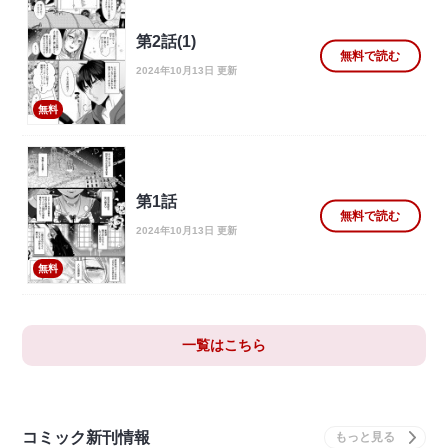
第2話(1)
無料で読む
2024年10月13日 更新
無料
第1話
無料で読む
2024年10月13日 更新
無料
一覧はこちら
コミック新刊情報