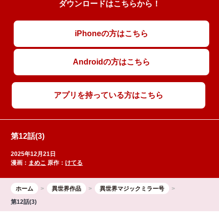
ダウンロードはこちらから！
iPhoneの方はこちら
Androidの方はこちら
アプリを持っている方はこちら
第12話(3)
2025年12月21日
漫画：
まめこ
原作：
けてる
ホーム
異世界作品
異世界マジックミラー号
第12話(3)