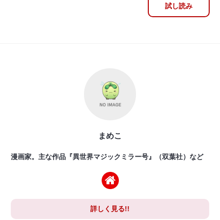
試し読み
まめこ
漫画家。主な作品『異世界マジックミラー号』（双葉社）など
詳しく見る!!