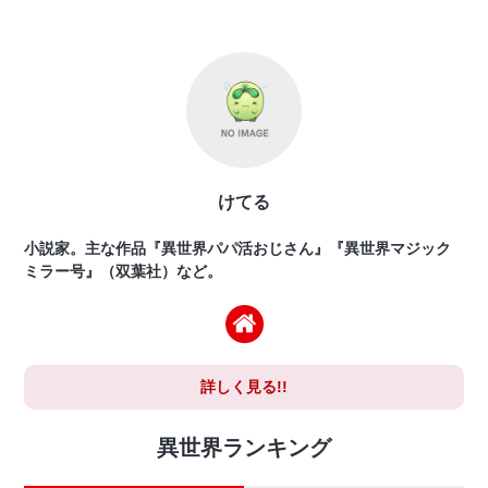
けてる
小説家。主な作品『異世界パパ活おじさん』『異世界マジック
ミラー号』（双葉社）など。
詳しく見る!!
異世界ランキング