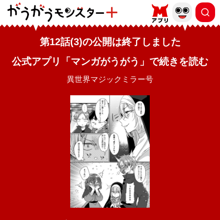
第12話(3)の公開は終了しました
公式アプリ「マンガがうがう」で続きを読む
異世界マジックミラー号