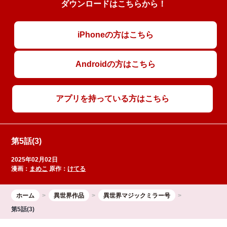
ダウンロードはこちらから！
iPhoneの方はこちら
Androidの方はこちら
アプリを持っている方はこちら
第5話(3)
2025年02月02日
漫画：
まめこ
原作：
けてる
ホーム
異世界作品
異世界マジックミラー号
第5話(3)