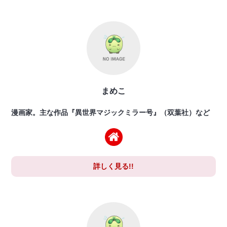
まめこ
漫画家。主な作品『異世界マジックミラー号』（双葉社）など
詳しく見る!!