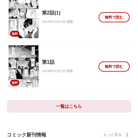
第2話(1)
無料で読む
2024年10月13日 更新
無料
第1話
無料で読む
2024年10月13日 更新
無料
一覧はこちら
コミック新刊情報