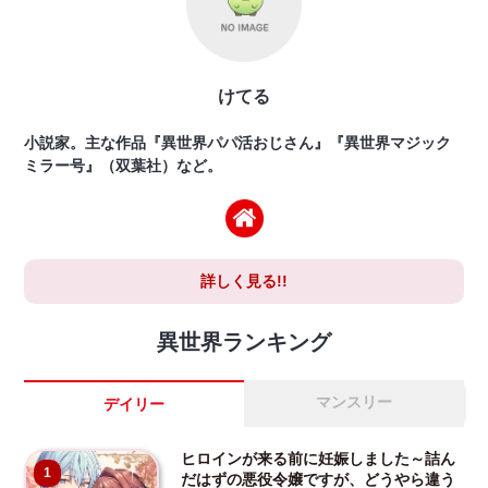
けてる
小説家。主な作品『異世界パパ活おじさん』『異世界マジック
ミラー号』（双葉社）など。
詳しく見る!!
異世界ランキング
マンスリー
デイリー
ヒロインが来る前に妊娠しました～詰ん
1
だはずの悪役令嬢ですが、どうやら違う