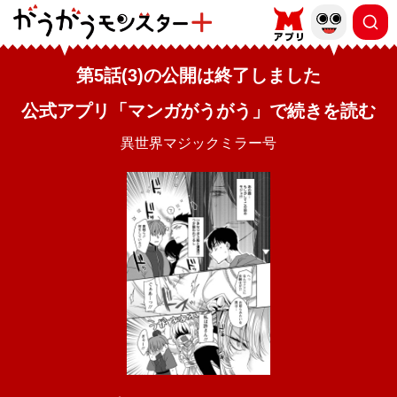
第5話(3)の公開は終了しました
公式アプリ「マンガがうがう」で続きを読む
異世界マジックミラー号