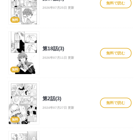
無料で読む
2026年07月25日 更新
無料
第18話(3)
無料で読む
2026年07月11日 更新
無料
第2話(3)
無料で読む
2024年07月27日 更新
無料