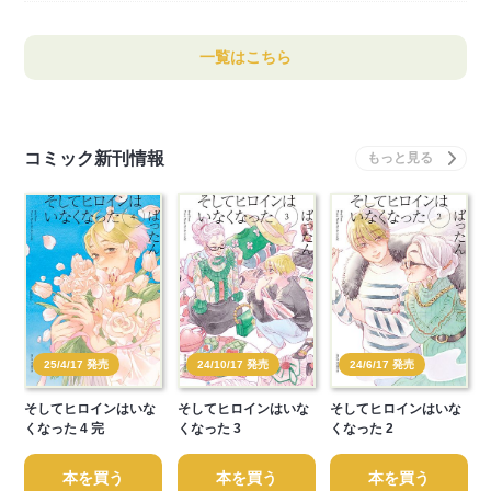
一覧はこちら
コミック新刊情報
25/4/17 発売
24/10/17 発売
24/6/17 発売
そしてヒロインはいな
そしてヒロインはいな
そしてヒロインはいな
くなった 4 完
くなった 3
くなった 2
本を買う
本を買う
本を買う