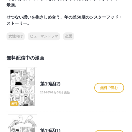
最強。
せつない想いを抱きしめ合う、年の差50歳のシスターフッド・
ストーリー。
女性向け
ヒューマンドラマ
恋愛
無料配信中の漫画
第19話(2)
無料で読む
2026年08月08日 更新
無料
第19話(1)