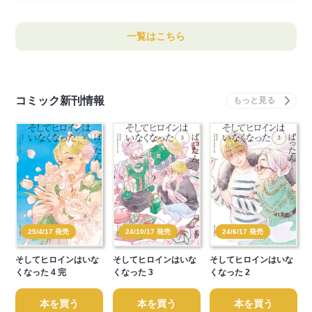
一覧はこちら
コミック新刊情報
25/4/17 発売
24/10/17 発売
24/6/17 発売
そしてヒロインはいな
そしてヒロインはいな
そしてヒロインはいな
くなった 4 完
くなった 3
くなった 2
本を買う
本を買う
本を買う