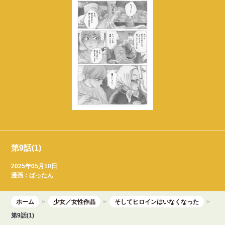
第9話(1)
2025年05月10日
漫画：
ばったん
ホーム
少女／女性作品
そしてヒロインはいなくなった
第9話(1)