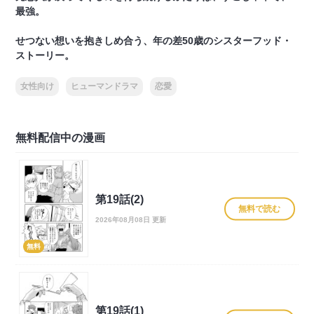
最強。
せつない想いを抱きしめ合う、年の差50歳のシスターフッド・
ストーリー。
女性向け
ヒューマンドラマ
恋愛
無料配信中の漫画
第19話(2)
無料で読む
2026年08月08日 更新
無料
第19話(1)