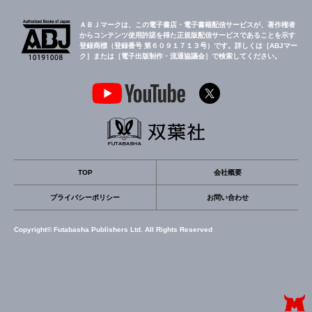
ＡＢＪマークは、この電子書店・電子書籍配信サービスが、著作権者
からコンテンツ使用許諾を得た正規版配信サービスであることを示す
登録商標（登録番号 第６０９１７１３号）です。詳しくは［ABJマー
ク］または［電子出版制作・流通協議会］で検索してください。
TOP
会社概要
プライバシーポリシー
お問い合わせ
Copyright© Futabasha Publishers Ltd. All Rights Reserved