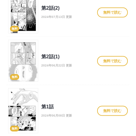
第2話(2)
無料で読む
2024年07月13日 更新
無料
第2話(1)
無料で読む
2024年06月22日 更新
無料
第1話
無料で読む
2024年06月08日 更新
無料