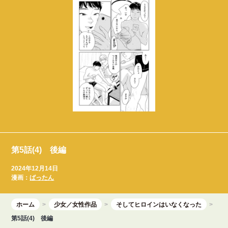
第5話(4) 後編
2024年12月14日
漫画：
ばったん
ホーム
少女／女性作品
そしてヒロインはいなくなった
第5話(4) 後編