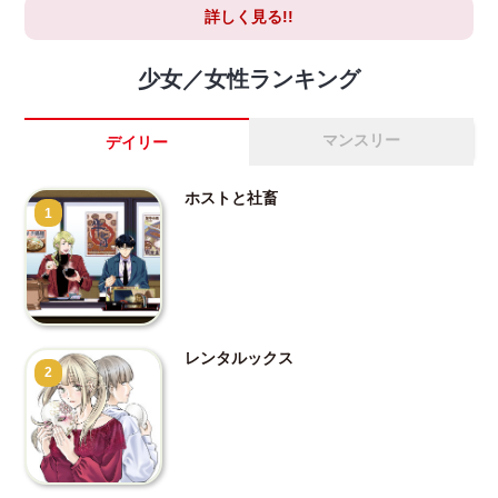
詳しく見る!!
少女／女性ランキング
マンスリー
デイリー
ホストと社畜
1
レンタルックス
2