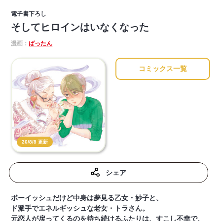
電子書下ろし
そしてヒロインはいなくなった
漫画：
ばったん
コミックス一覧
26/8/8 更新
シェア
ボーイッシュだけど中身は夢見る乙女・妙子と、
ド派手でエネルギッシュな老女・トラさん。
元恋人が戻ってくるのを待ち続けるふたりは、すこし不幸で、