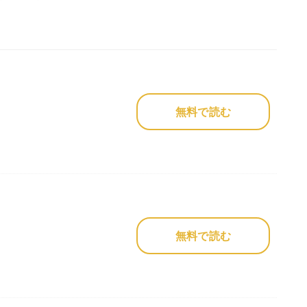
無料で読む
無料で読む