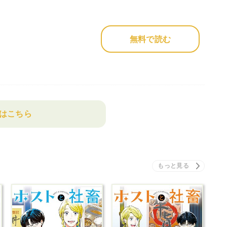
無料で読む
はこちら