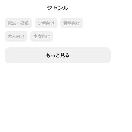
ジャンル
転生・召喚
少年向け
青年向け
大人向け
少女向け
もっと見る