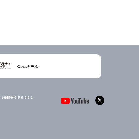
（登録番号 第６０９１