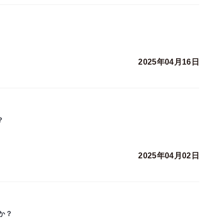
2025年04月16日
?
2025年04月02日
か？