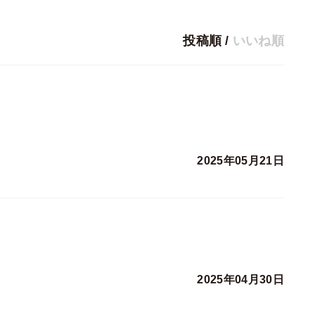
投稿順
/
いいね順
2025年05月21日
2025年04月30日