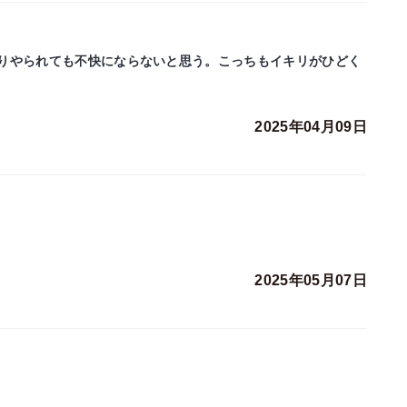
りやられても不快にならないと思う。こっちもイキリがひどく
2025年04月09日
2025年05月07日