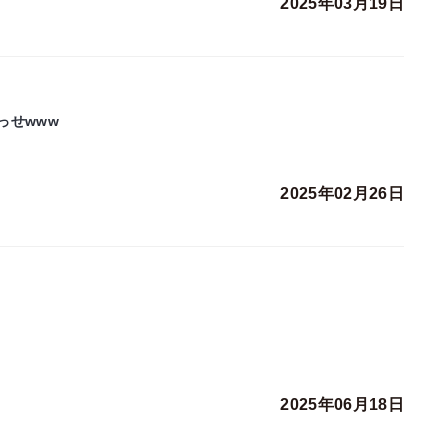
2025年03月19日
っせwww
2025年02月26日
2025年06月18日