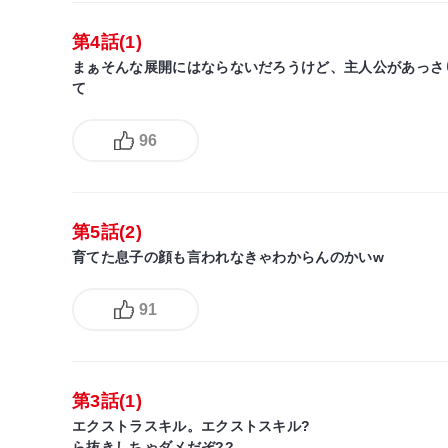
第4話(1)
まぁそんな展開にはならないだろうけど、主人公があっさ
て
96
第5話(2)
育てた息子の顔も言われなきゃわからんのかいw
91
第3話(1)
エクストラスキル。エクストスキル?
ら抜きしちゃダメだぞ??