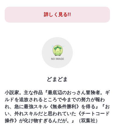
詳しく見る!!
どまどま
小説家。主な作品『最底辺のおっさん冒険者。ギ
ルドを追放されるところで今までの努力が報わ
れ、急に最強スキル《無条件勝利》を得る』『お
い、外れスキルだと思われていた《チートコード
操作》が化け物すぎるんだが。』（双葉社）