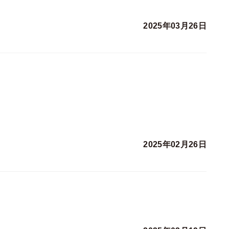
2025年03月26日
2025年02月26日