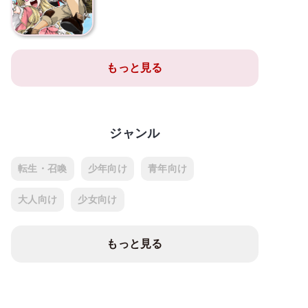
もっと見る
ジャンル
転生・召喚
少年向け
青年向け
大人向け
少女向け
もっと見る