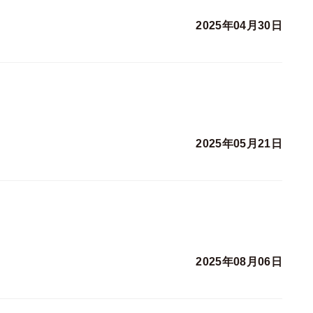
2025年04月30日
2025年05月21日
2025年08月06日