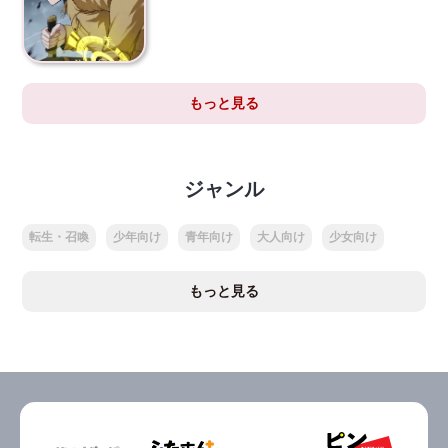
もっと見る
ジャンル
転生・召喚
少年向け
青年向け
大人向け
少女向け
もっと見る