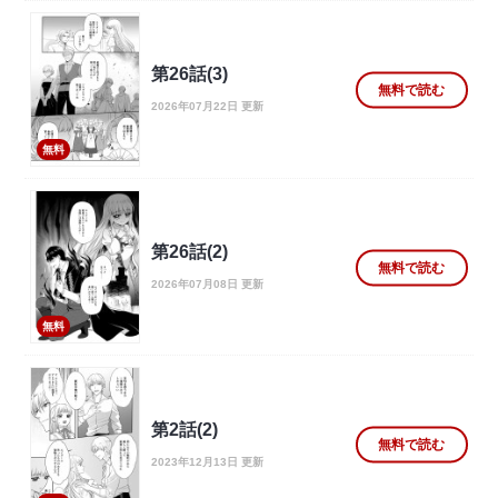
第26話(3)
無料で読む
2026年07月22日 更新
無料
第26話(2)
無料で読む
2026年07月08日 更新
無料
第2話(2)
無料で読む
2023年12月13日 更新