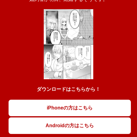
ダウンロードはこちらから！
iPhoneの方はこちら
Androidの方はこちら