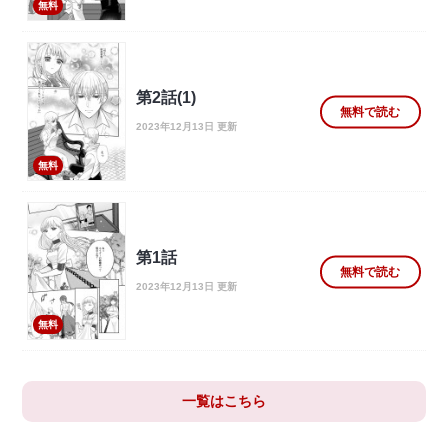
無料
第2話(1)
無料で読む
2023年12月13日 更新
無料
第1話
無料で読む
2023年12月13日 更新
無料
一覧はこちら