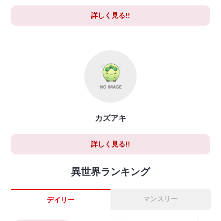
詳しく見る!!
カズアキ
詳しく見る!!
異世界ランキング
マンスリー
デイリー