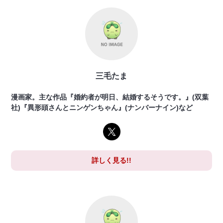
三毛たま
漫画家。主な作品『婚約者が明日、結婚するそうです。』(双葉
社)『異形頭さんとニンゲンちゃん』(ナンバーナイン)など
詳しく見る!!