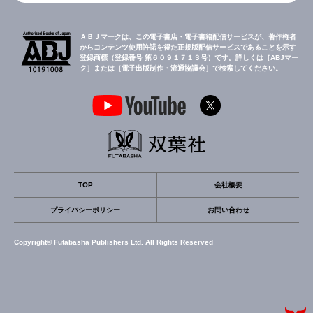
ＡＢＪマークは、この電子書店・電子書籍配信サービスが、著作権者
からコンテンツ使用許諾を得た正規版配信サービスであることを示す
登録商標（登録番号 第６０９１７１３号）です。詳しくは［ABJマー
ク］または［電子出版制作・流通協議会］で検索してください。
TOP
会社概要
プライバシーポリシー
お問い合わせ
Copyright© Futabasha Publishers Ltd. All Rights Reserved