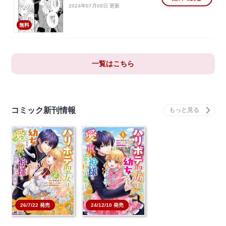
2024年07月08日 更新
無料
一覧はこちら
コミック新刊情報
26/7/22 発売
24/12/10 発売