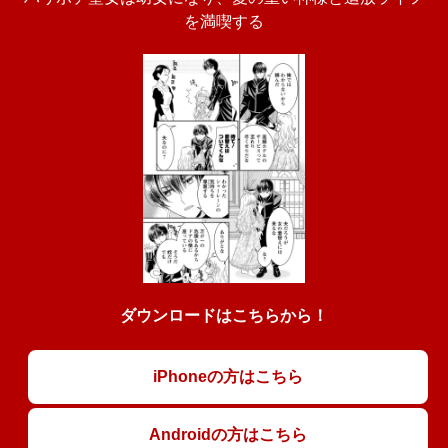
を満喫する
ダウンロードはこちらから！
iPhoneの方はこちら
Androidの方はこちら