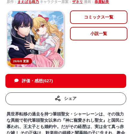
原作：
まえばる蒔乃
キャラクター原案：
ザネリ
漫画：
恭屋鮎美
コミックス一覧
小説一覧
26/6/8 更新
評価・感想(627)
シェア
異世界転移の過去を持つ筆頭聖女・シャーレーンは、その強力
な異能で初代筆頭聖女以来の『神に寵愛されし聖女』と国民に
慕われ、王太子とも婚約中。だがその経歴は、実は全て真っ赤
な嘘！ その正体は、歓楽街の娼婦と闇薬師の子に生まれ、教会