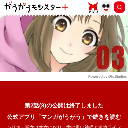
もっと読む
arrow_forward_ios
Powered by 
GliaStudios
Mute
第2話(3)の公開は終了しました
公式アプリ「マンガがうがう」で続きを読む
ハリボテ聖女は幼女になり、愛の重い神様と追放ライフ