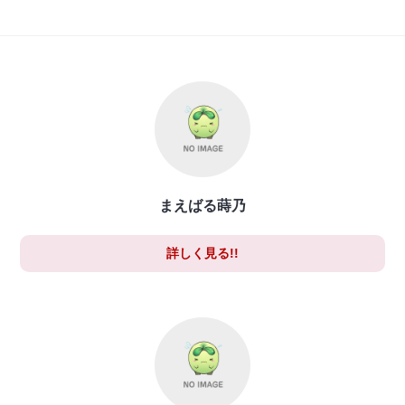
まえばる蒔乃
詳しく見る!!