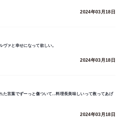
2024年03月18日
ルヴァと幸せになって欲しい。
2024年03月18日
た言葉でずーっと傷ついて...料理長美味しいって救ってあげ
2024年03月18日