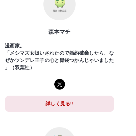
森本マチ
漫画家。
「メシマズ女扱いされたので婚約破棄したら、な
ぜかツンデレ王子の心と胃袋つかんじゃいました
」（双葉社）
詳しく見る!!