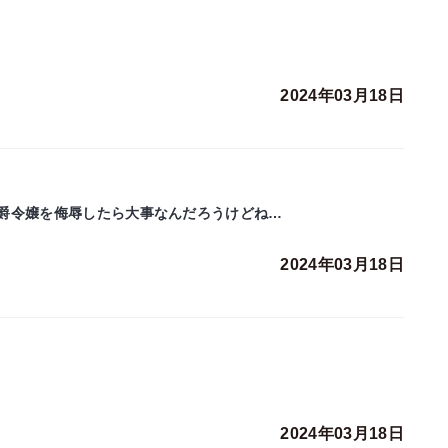
2024年03月18日
爵令嬢を侮辱したら大事なんだろうけどね…
2024年03月18日
2024年03月18日