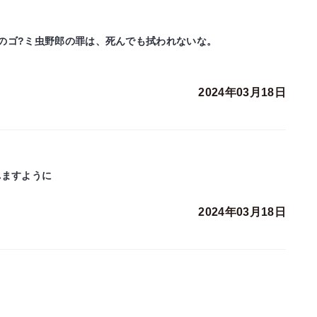
のゴ?ミ虫野郎の罪は、死んでも拭われないな。
2024年03月18日
れますように
2024年03月18日