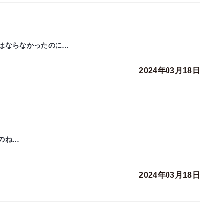
はならなかったのに…
2024年03月18日
のね…
2024年03月18日