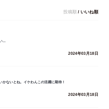
投稿順
/
いいね順
..
2024年03月18日
いかないとね。イケわんこの活躍に期待！
2024年03月18日