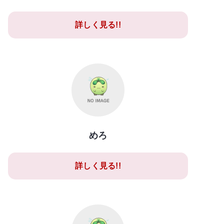
詳しく見る!!
めろ
詳しく見る!!