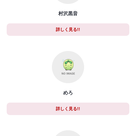
村沢黒音
詳しく見る!!
めろ
詳しく見る!!