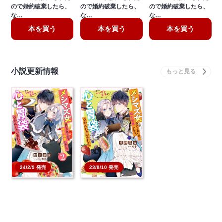
ので婚約破棄したら、
ので婚約破棄したら、
ので婚約破棄したら、
な…
な…
な…
本を買う
本を買う
本を買う
小説更新情報
23/8/10 発売
24/2/9 発売