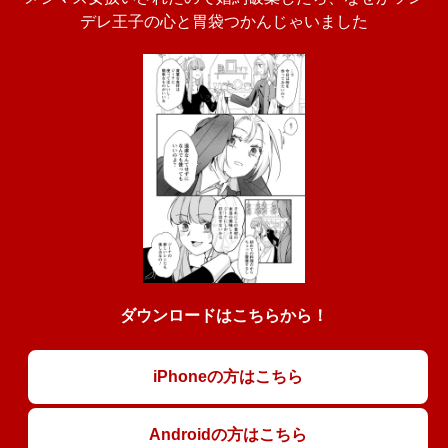
デレ王子の心と胃袋つかんじゃいました
ダウンロードはこちらから！
iPhoneの方はこちら
Androidの方はこちら