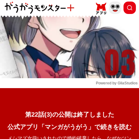
もっと読む
arrow_forward_ios
Powered by 
GliaStudios
Mute
第22話(3)の公開は終了しました
公式アプリ「マンガがうがう」で続きを読む
メシマズ女扱いされたので婚約破棄したら、なぜかツン