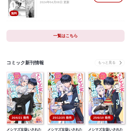
2024年04月08日 更新
無料
一覧はこちら
コミック新刊情報
26/6/21 発売
25/12/25 発売
25/6/10 発売
メシマズ女扱いされた
メシマズ女扱いされた
メシマズ女扱いされた