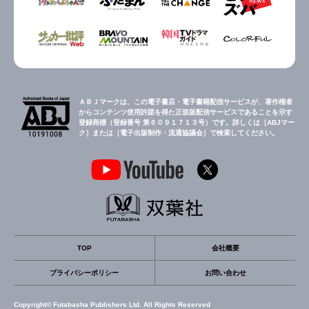
ＡＢＪマークは、この電子書店・電子書籍配信サービスが、著作権者
からコンテンツ使用許諾を得た正規版配信サービスであることを示す
登録商標（登録番号 第６０９１７１３号）です。詳しくは［ABJマー
ク］または［電子出版制作・流通協議会］で検索してください。
TOP
会社概要
プライバシーポリシー
お問い合わせ
Copyright© Futabasha Publishers Ltd. All Rights Reserved