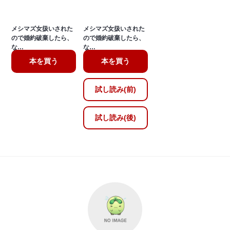
メシマズ女扱いされた
メシマズ女扱いされた
ので婚約破棄したら、
ので婚約破棄したら、
な…
な…
本を買う
本を買う
試し読み(前)
試し読み(後)