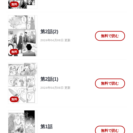
無料
第2話(2)
無料で読む
2024年04月08日 更新
無料
第2話(1)
無料で読む
2024年04月08日 更新
無料
第1話
無料で読む