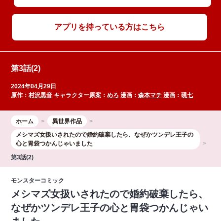
アプリを持っている方はこちら
第3話(2)
2024年04月29日
原作：
村沢黒音
キャラクター原案：
めろ
漫画：
森本マチ
漫画：
硯七
ホーム
異世界作品
メシマズ女扱いされたので婚約破棄したら、なぜかツンデレ王子の
心と胃袋つかんじゃいました
第3話(2)
モンスターコミック
メシマズ女扱いされたので婚約破棄したら、
なぜかツンデレ王子の心と胃袋つかんじゃい