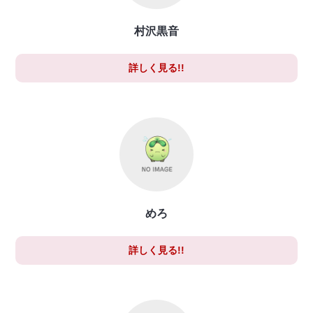
村沢黒音
詳しく見る!!
めろ
詳しく見る!!