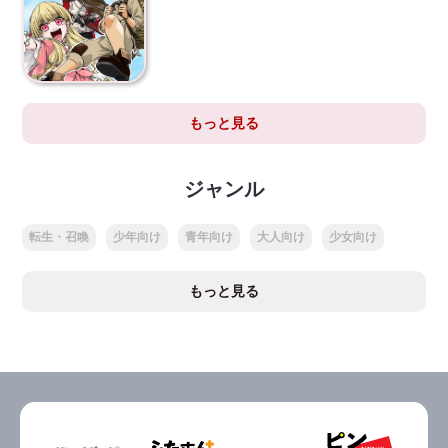
もっと見る
ジャンル
転生・召喚
少年向け
青年向け
大人向け
少女向け
もっと見る