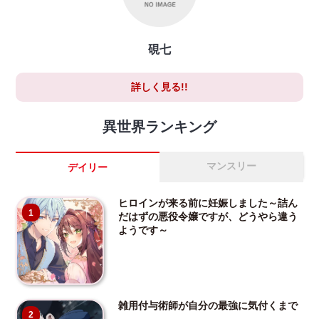
硯七
詳しく見る!!
異世界ランキング
マンスリー
デイリー
ヒロインが来る前に妊娠しました～詰ん
1
だはずの悪役令嬢ですが、どうやら違う
ようです～
雑用付与術師が自分の最強に気付くまで
2