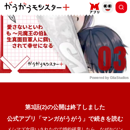
もっと読む
arrow_forward_ios
Powered by 
GliaStudios
Mute
第3話(2)の公開は終了しました
公式アプリ「マンガがうがう」で続きを読む
メシマズ女扱いされたので婚約破棄したら、なぜかツン