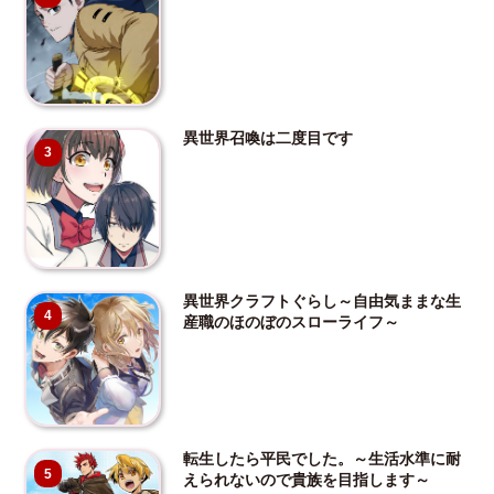
異世界召喚は二度目です
3
異世界クラフトぐらし～自由気ままな生
4
産職のほのぼのスローライフ～
転生したら平民でした。～生活水準に耐
5
えられないので貴族を目指します～