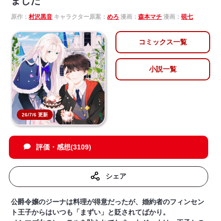
ました
原作：
村沢黒音
キャラクター原案：
めろ
漫画：
森本マチ
漫画：
硯七
コミックス一覧
小説一覧
26/7/6 更新
評価・感想(3109)
シェア
公爵令嬢のジーナは料理が得意だったが、婚約者のフィンセン
ト王子からはいつも「まずい」と貶されてばかり。