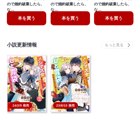
ので婚約破棄したら、
ので婚約破棄したら、
ので婚約破棄したら、
な…
な…
な…
本を買う
本を買う
本を買う
小説更新情報
23/8/10 発売
24/2/9 発売