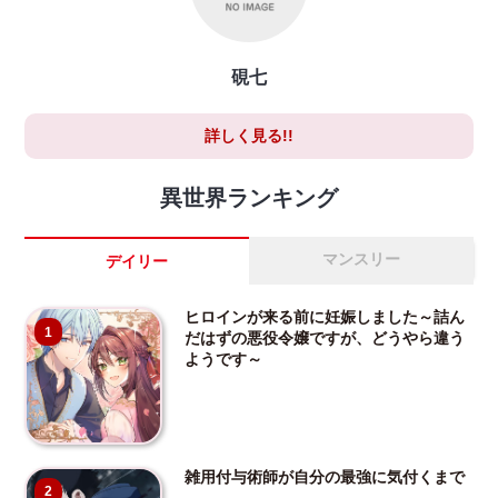
硯七
詳しく見る!!
異世界ランキング
マンスリー
デイリー
ヒロインが来る前に妊娠しました～詰ん
1
だはずの悪役令嬢ですが、どうやら違う
ようです～
雑用付与術師が自分の最強に気付くまで
2