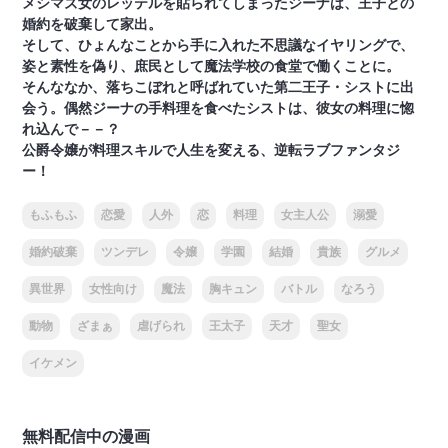
メシマズ女のレッテルを貼られてしまったジーナは、王子との
婚約を破棄して家出。
そして、ひょんなことから手に入れた不思議なイヤリングで、
姿と素性を偽り、庶民として魔法学校の食堂で働くことに。
そんななか、落ちこぼれと呼ばれていた第二王子・シストに出
会う。偶然ジーナの手料理を食べたシストは、彼女の料理に惚
れ込んで－－？
公爵令嬢が料理スキルで人生を変える、逆転ラブファンタジ
ー！
もふもふ
恋愛
人外
恋
料理
女主人公
溺愛
婚約破棄
ツンデレ
令嬢
学園
結婚
貴族
グルメ
異世界
女性向け
魔法
胸キュン
バトル
なろう
動物
ざまぁ
虐げられ
王太子
天才
聖女
イケメン
無料配信中の漫画