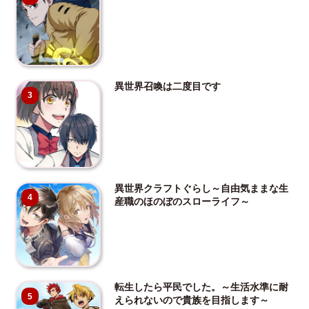
異世界召喚は二度目です
3
異世界クラフトぐらし～自由気ままな生
4
産職のほのぼのスローライフ～
転生したら平民でした。～生活水準に耐
5
えられないので貴族を目指します～