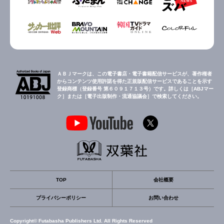
ＡＢＪマークは、この電子書店・電子書籍配信サービスが、著作権者
からコンテンツ使用許諾を得た正規版配信サービスであることを示す
登録商標（登録番号 第６０９１７１３号）です。詳しくは［ABJマー
ク］または［電子出版制作・流通協議会］で検索してください。
TOP
会社概要
プライバシーポリシー
お問い合わせ
Copyright© Futabasha Publishers Ltd. All Rights Reserved