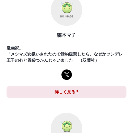
森本マチ
漫画家。
「メシマズ女扱いされたので婚約破棄したら、なぜかツンデレ
王子の心と胃袋つかんじゃいました 」（双葉社）
詳しく見る!!