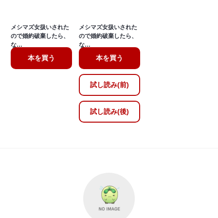
メシマズ女扱いされた
メシマズ女扱いされた
ので婚約破棄したら、
ので婚約破棄したら、
な…
な…
本を買う
本を買う
試し読み(前)
試し読み(後)