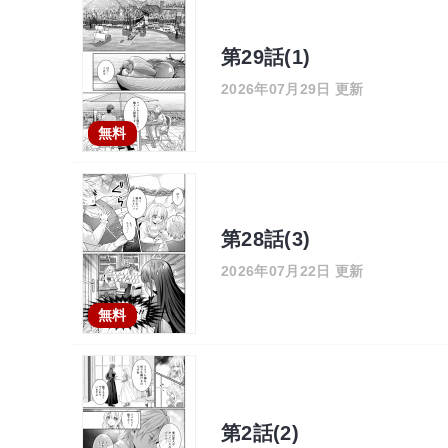
第29話(1)
2026年07月29日 更新
無料
第28話(3)
2026年07月22日 更新
無料
第2話(2)