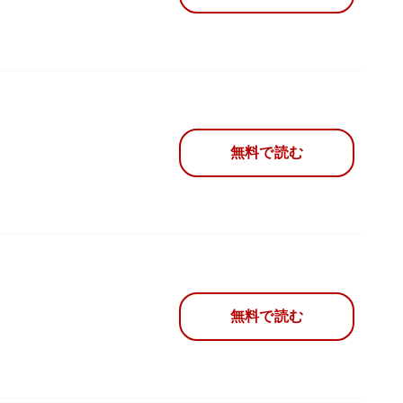
無料で読む
無料で読む