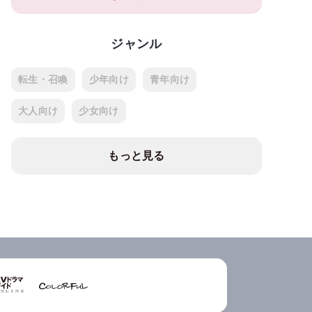
ジャンル
転生・召喚
少年向け
青年向け
大人向け
少女向け
もっと見る