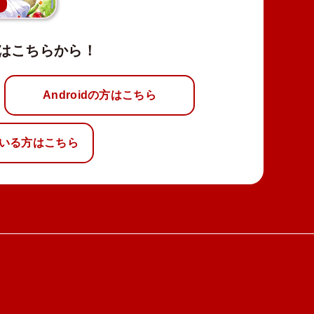
新
はこちらから！
Androidの方はこちら
いる方はこちら