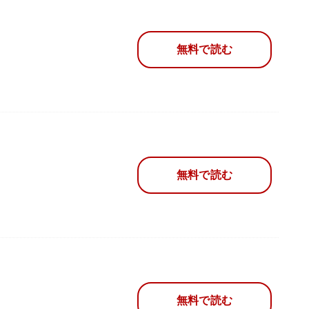
無料で読む
無料で読む
無料で読む