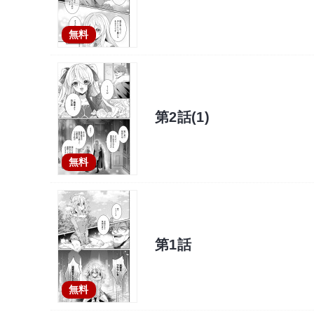
無料
第2話(1)
無料
第1話
無料