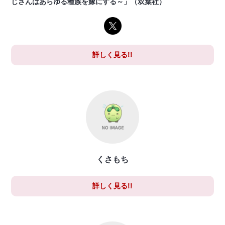
じさんはあらゆる種族を嫁にする～」（双葉社）
詳しく見る!!
くさもち
詳しく見る!!