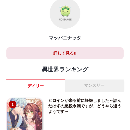
マッパニナッタ
詳しく見る!!
異世界ランキング
マンスリー
デイリー
ヒロインが来る前に妊娠しました～詰ん
1
だはずの悪役令嬢ですが、どうやら違う
ようです～