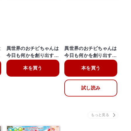
は
異世界のおチビちゃんは
異世界のおチビちゃんは
…
今日も何かを創り出す…
今日も何かを創り出す…
本を買う
本を買う
試し読み