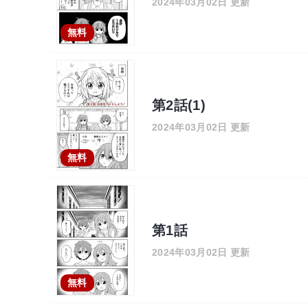
2024年03月02日 更新
無料
第2話(1)
2024年03月02日 更新
無料
第1話
2024年03月02日 更新
無料