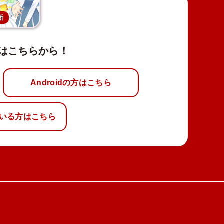
新
はこちらから！
Androidの方はこちら
いる方はこちら