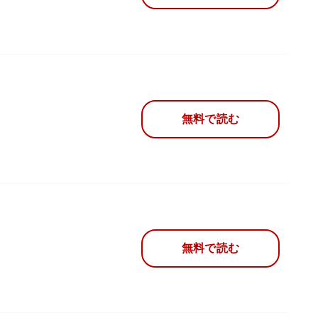
無料で読む
無料で読む