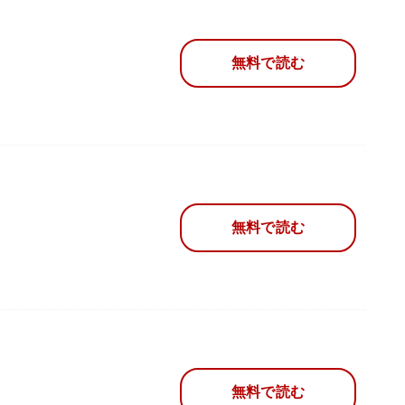
無料で読む
無料で読む
無料で読む