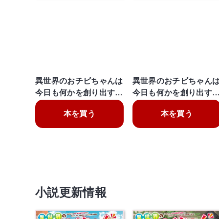
異世界のおチビちゃんは
異世界のおチビちゃん
今日も何かを創り出す…
今日も何かを創り出す
本を買う
本を買う
小説更新情報