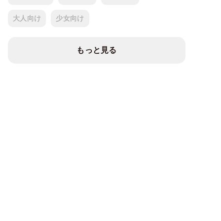
大人向け
少女向け
もっと見る