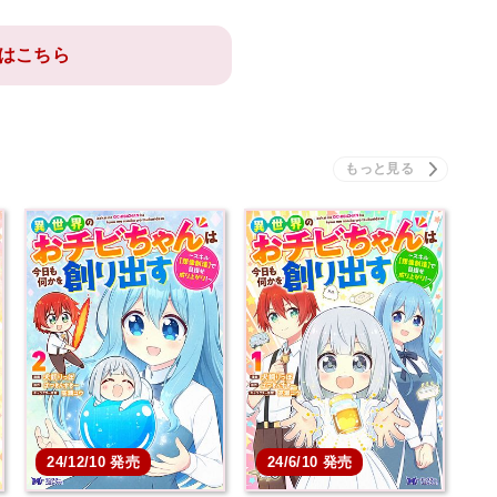
はこちら
24/12/10 発売
24/6/10 発売