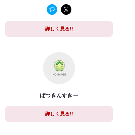
詳しく見る!!
ぱつきんすきー
詳しく見る!!