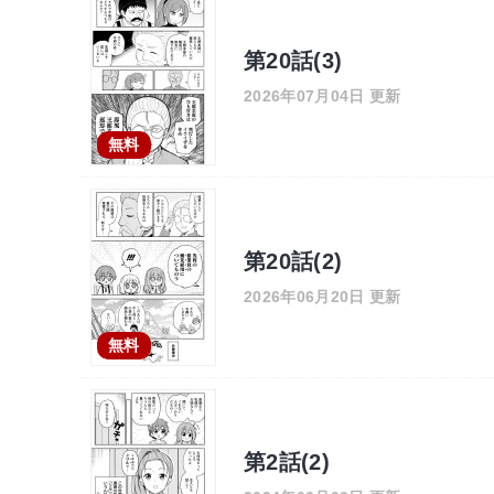
第20話(3)
2026年07月04日 更新
無料
第20話(2)
2026年06月20日 更新
無料
第2話(2)