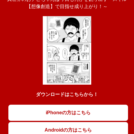
【想像創造】で目指せ成り上がり！～
ダウンロードはこちらから！
iPhoneの方はこちら
Androidの方はこちら