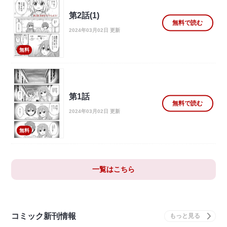
第2話(1)
無料で読む
2024年03月02日 更新
無料
第1話
無料で読む
2024年03月02日 更新
無料
一覧はこちら
コミック新刊情報