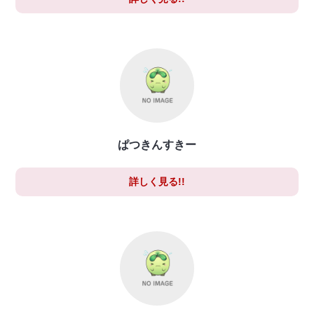
ぱつきんすきー
詳しく見る!!