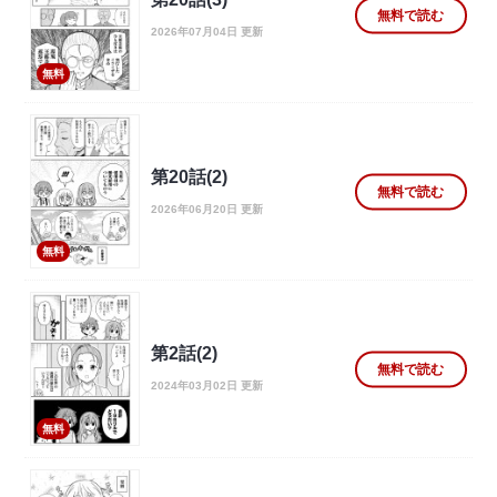
無料で読む
2026年07月04日 更新
無料
第20話(2)
無料で読む
2026年06月20日 更新
無料
第2話(2)
無料で読む
2024年03月02日 更新
無料