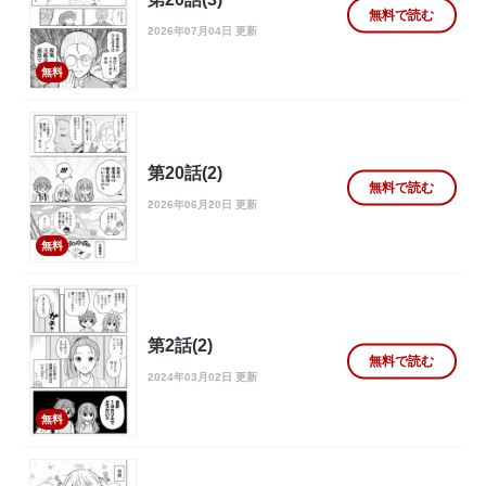
無料で読む
2026年07月04日 更新
無料
第20話(2)
無料で読む
2026年06月20日 更新
無料
第2話(2)
無料で読む
2024年03月02日 更新
無料