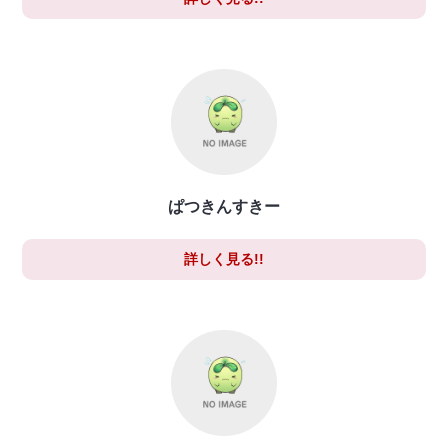
ぱつきんすきー
詳しく見る!!