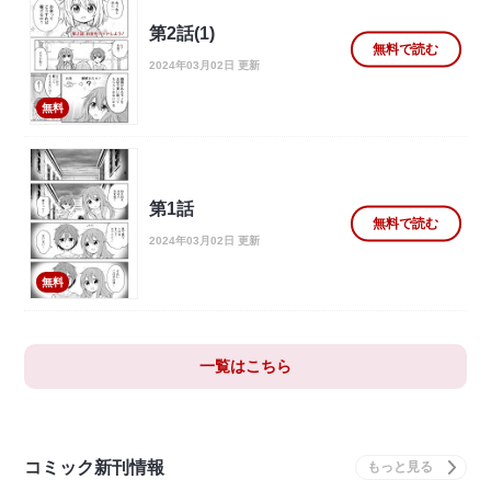
第2話(1)
無料で読む
2024年03月02日 更新
無料
第1話
無料で読む
2024年03月02日 更新
無料
一覧はこちら
コミック新刊情報