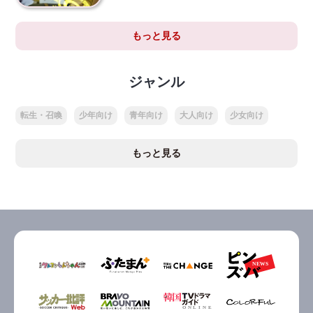
もっと見る
ジャンル
転生・召喚
少年向け
青年向け
大人向け
少女向け
もっと見る