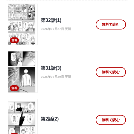
第32話(1)
無料で読む
2026年07月27日 更新
無料
第31話(3)
無料で読む
2026年07月20日 更新
無料
第2話(2)
無料で読む