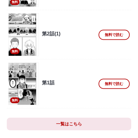
無料
第2話(1)
無料で読む
無料
第1話
無料で読む
無料
一覧はこちら