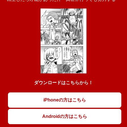
ダウンロードはこちらから！
iPhoneの方はこちら
Androidの方はこちら