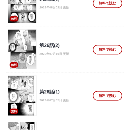
無料で読む
2026年08月02日 更新
無料
第26話(2)
無料で読む
2026年07月19日 更新
無料
第26話(1)
無料で読む
2026年07月05日 更新
無料