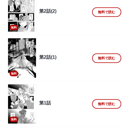
第2話(2)
無料で読む
無料
第2話(1)
無料で読む
無料
第1話
無料で読む
無料