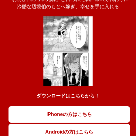
冷酷な辺境伯のもとへ嫁ぎ、幸せを手に入れる
ダウンロードはこちらから！
iPhoneの方はこちら
Androidの方はこちら