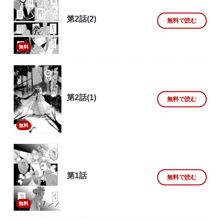
第2話(2)
無料で読む
無料
第2話(1)
無料で読む
無料
第1話
無料で読む
無料