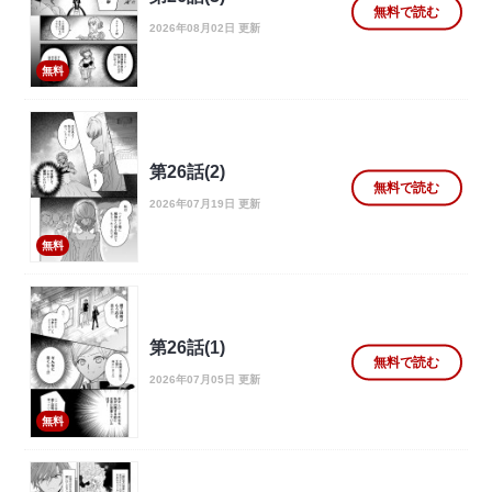
無料で読む
2026年08月02日 更新
無料
第26話(2)
無料で読む
2026年07月19日 更新
無料
第26話(1)
無料で読む
2026年07月05日 更新
無料