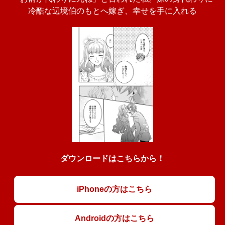
冷酷な辺境伯のもとへ嫁ぎ、幸せを手に入れる
ダウンロードはこちらから！
iPhoneの方はこちら
Androidの方はこちら