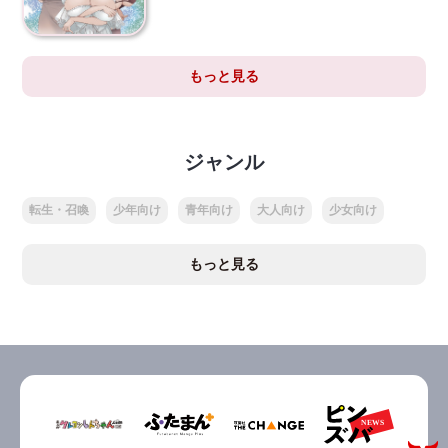
もっと見る
ジャンル
転生・召喚
少年向け
青年向け
大人向け
少女向け
もっと見る