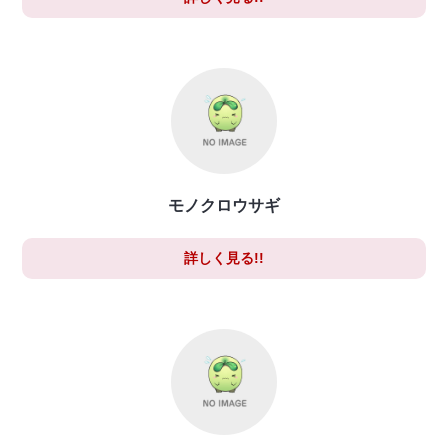
モノクロウサギ
詳しく見る!!