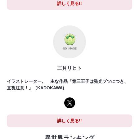
詳しく見る!!
三月リヒト
イラストレーター。 主な作品「第三王子は発光ブツにつき、
直視注意！」（KADOKAWA)
詳しく見る!!
異世界ランキング