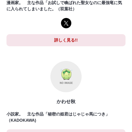
漫画家。 主な作品「お試しで喚ばれた聖女なのに最強竜に気
に入られてしまいました。（双葉社）
詳しく見る!!
かわせ秋
小説家。 主な作品「秘密の姫君はじゃじゃ馬につき」
（KADOKAWA)