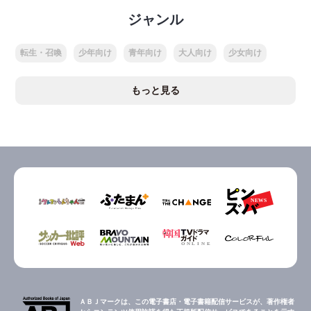
ジャンル
転生・召喚
少年向け
青年向け
大人向け
少女向け
もっと見る
ＡＢＪマークは、この電子書店・電子書籍配信サービスが、著作権者