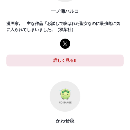
一ノ瀬ハルコ
漫画家。 主な作品「お試しで喚ばれた聖女なのに最強竜に気
に入られてしまいました。（双葉社）
詳しく見る!!
かわせ秋