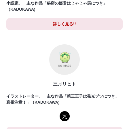
小説家。 主な作品「秘密の姫君はじゃじゃ馬につき」
（KADOKAWA)
詳しく見る!!
三月リヒト
イラストレーター。 主な作品「第三王子は発光ブツにつき、
直視注意！」（KADOKAWA)