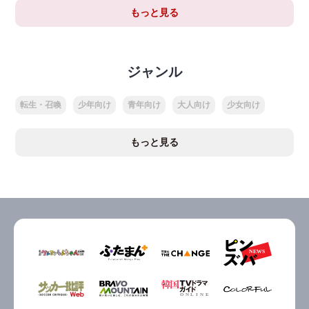
もっと見る
ジャンル
転生・召喚
少年向け
青年向け
大人向け
少女向け
もっと見る