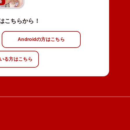
新
はこちらから！
Androidの方はこちら
いる方はこちら