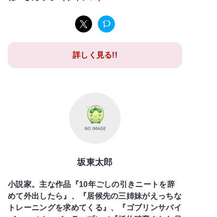
詳しく見る!!
坂東太郎
小説家。主な作品『10年ごしの引きニートを辞
めて外出したら』、『居候先の三姉妹がえっちな
トレーニングを求めてくる』、『ゴブリンサバイ