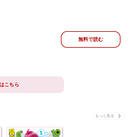
無料で読む
はこちら