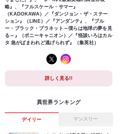
略』、『フルスケール・サマー』
（KADOKAWA）／『ダンジョン・ザ・ステー
ション』（LINE）／『アンダンテ』、『ブル
ー・ブラック・プラネット～僕らは地球の夢を見
る～』（ポニーキャニオン）／『怪談いろはカル
タ 急がばまわれど逃げられず』（集英社）
詳しく見る!!
異世界ランキング
マンスリー
デイリー