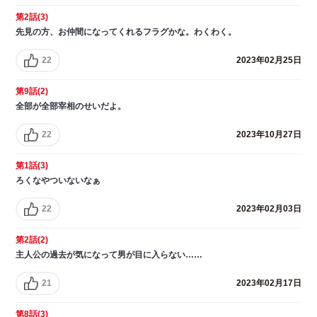
第2話(3)
先見の方、お仲間になってくれるフラグかな。わくわく。
22
2023年02月25日
第9話(2)
全部が全部宰相のせいだよ。
22
2023年10月27日
第1話(3)
ろくなやついないなぁ
22
2023年02月03日
第2話(2)
主人公の過去が気になって男が目に入らない……
21
2023年02月17日
第8話(3)