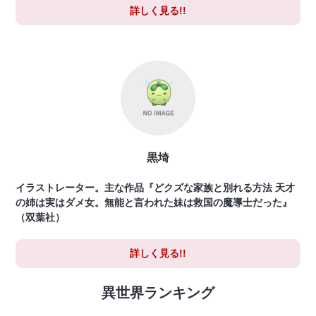
詳しく見る!!
黒埼
イラストレーター。主な作品『どクズな家族と別れる方法 天才
の姉は実はダメ女。無能と言われた妹は救国の魔導士だった』
（双葉社）
詳しく見る!!
異世界ランキング