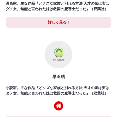
漫画家。主な作品『どクズな家族と別れる方法 天才の姉は実は
ダメ女。無能と言われた妹は救国の魔導士だった』（双葉社）
詳しく見る!!
早田結
小説家。主な作品『どクズな家族と別れる方法 天才の姉は実は
ダメ女。無能と言われた妹は救国の魔導士だった』（双葉社）