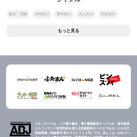
転生・召喚
少年向け
青年向け
大人向け
少女向け
もっと見る
ＡＢＪマークは、この電子書店・電子書籍配信サービスが、著作権者
からコンテンツ使用許諾を得た正規版配信サービスであることを示す
登録商標（登録番号 第６０９１７１３号）です。詳しくは［ABJマー